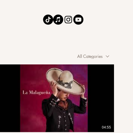
All Categories
04:55