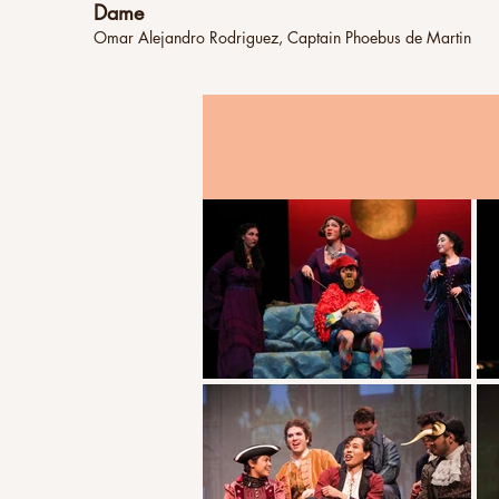
Dame
Omar Alejandro Rodriguez, Captain Phoebus de Martin