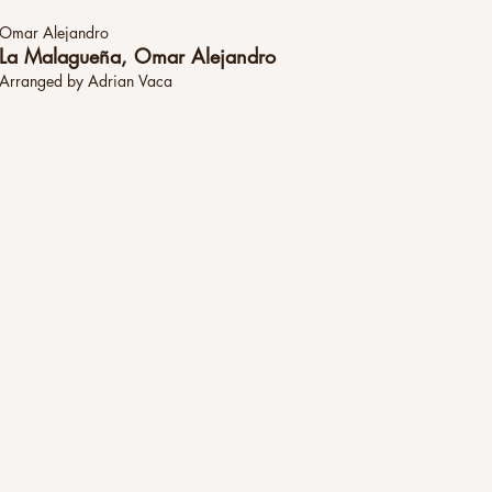
Omar Alejandro
La Malagueña, Omar Alejandro
Arranged by Adrian Vaca